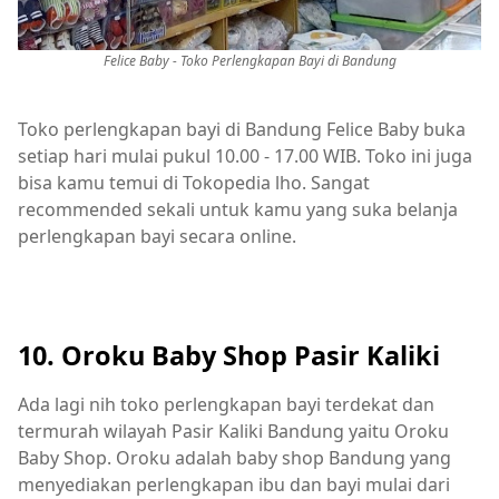
Felice Baby - Toko Perlengkapan Bayi di Bandung
Toko perlengkapan bayi di Bandung Felice Baby buka
setiap hari mulai pukul 10.00 - 17.00 WIB. Toko ini juga
bisa kamu temui di Tokopedia lho. Sangat
recommended sekali untuk kamu yang suka belanja
perlengkapan bayi secara online.
10. Oroku Baby Shop Pasir Kaliki
Ada lagi nih toko perlengkapan bayi terdekat dan
termurah wilayah Pasir Kaliki Bandung yaitu Oroku
Baby Shop. Oroku adalah baby shop Bandung yang
menyediakan perlengkapan ibu dan bayi mulai dari