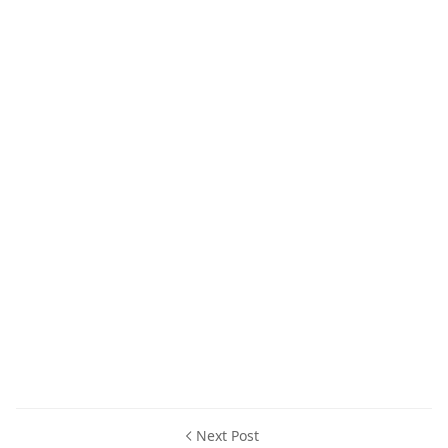
Next Post