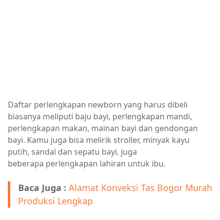
Daftar perlengkapan newborn yang harus dibeli
biasanya meliputi baju bayi, perlengkapan mandi,
perlengkapan makan, mainan bayi dan gendongan
bayi. Kamu juga bisa melirik stroller, minyak kayu
putih, sandal dan sepatu bayi, juga
beberapa perlengkapan lahiran untuk ibu.
Baca Juga :
Alamat Konveksi Tas Bogor Murah
Produksi Lengkap