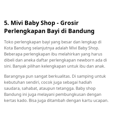
5. Mivi Baby Shop - Grosir
Perlengkapan Bayi di Bandung
Toko perlengkapan bayi yang besar dan lengkap di
Kota Bandung selanjutnya adalah Mivi Baby Shop.
Beberapa perlengkapan ibu melahirkan yang harus
dibeli dan aneka daftar perlengkapan newborn ada di
sini. Banyak pilihan kelengkapan untuk ibu dan anak.
Barangnya pun sangat berkualitas. Di samping untuk
kebutuhan sendiri, cocok juga sebagai hadiah
saudara, sahabat, ataupun tetangga. Baby shop
Bandung ini juga melayani pembungkusan dengan
kertas kado. Bisa juga ditambah dengan kartu ucapan.