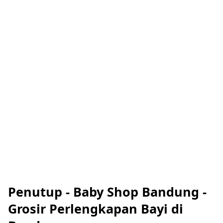
Penutup - Baby Shop Bandung -
Grosir Perlengkapan Bayi di