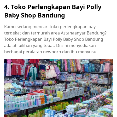
4. Toko Perlengkapan Bayi Polly
Baby Shop Bandung
Kamu sedang mencari toko perlengkapan bayi
terdekat dan termurah area Astanaanyar Bandung?
Toko Perlengkapan Bayi Polly Baby Shop Bandung
adalah pilihan yang tepat. Di sini menyediakan
berbagai peralatan newborn dan ibu menyusui.