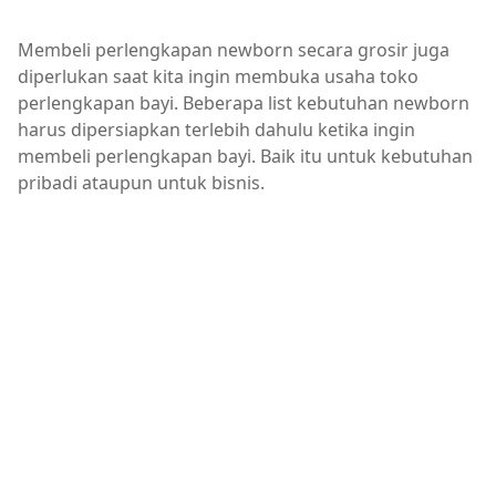
Membeli perlengkapan newborn secara grosir juga
diperlukan saat kita ingin membuka usaha toko
perlengkapan bayi. Beberapa list kebutuhan newborn
harus dipersiapkan terlebih dahulu ketika ingin
membeli perlengkapan bayi. Baik itu untuk kebutuhan
pribadi ataupun untuk bisnis.