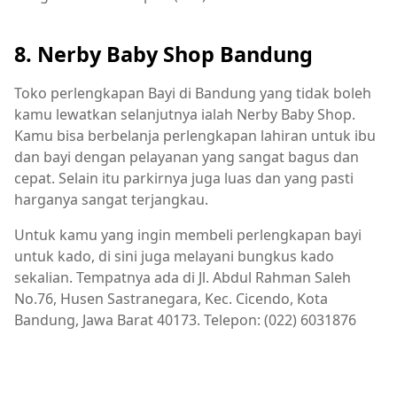
8. Nerby Baby Shop Bandung
Toko perlengkapan Bayi di Bandung yang tidak boleh
kamu lewatkan selanjutnya ialah Nerby Baby Shop.
Kamu bisa berbelanja perlengkapan lahiran untuk ibu
dan bayi dengan pelayanan yang sangat bagus dan
cepat. Selain itu parkirnya juga luas dan yang pasti
harganya sangat terjangkau.
Untuk kamu yang ingin membeli perlengkapan bayi
untuk kado, di sini juga melayani bungkus kado
sekalian. Tempatnya ada di Jl. Abdul Rahman Saleh
No.76, Husen Sastranegara, Kec. Cicendo, Kota
Bandung, Jawa Barat 40173. Telepon: (022) 6031876