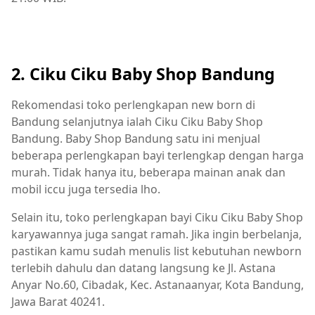
2. Ciku Ciku Baby Shop Bandung
Rekomendasi toko perlengkapan new born di
Bandung selanjutnya ialah Ciku Ciku Baby Shop
Bandung. Baby Shop Bandung satu ini menjual
beberapa perlengkapan bayi terlengkap dengan harga
murah. Tidak hanya itu, beberapa mainan anak dan
mobil iccu juga tersedia lho.
Selain itu, toko perlengkapan bayi Ciku Ciku Baby Shop
karyawannya juga sangat ramah. Jika ingin berbelanja,
pastikan kamu sudah menulis list kebutuhan newborn
terlebih dahulu dan datang langsung ke Jl. Astana
Anyar No.60, Cibadak, Kec. Astanaanyar, Kota Bandung,
Jawa Barat 40241.