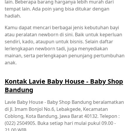
lain. Beberapa barang harganya lebih murah dari
tempat lain. Ada poin yang bisa ditukar dengan
hadiah.
Kamu dapat mencari berbagai jenis kebutuhan bayi
atau peralatan newborn di sini. Baik untuk keperluan
sendiri, kado, ataupun untuk bisnis. Selain daftar
lerlengkapan newborn tadi, juga menyediakan
mainan, serta perlengkapan penunjang pertumbuhan
anak.
Kontak Lavie Baby House - Baby Shop
Bandung
Lavie Baby House - Baby Shop Bandung beralamatkan
di Jl. Imam Bonjol No.6, Lebakgede, Kecamatan
Coblong, Kota Bandung, Jawa Barat 40132. Telepon :
(022) 2504905. Buka setiap hari mulai pukul 09.00 -
21.00 WIB.