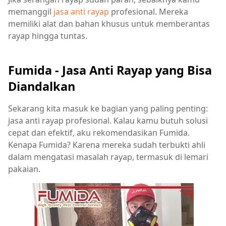
memanggil
jasa anti rayap
profesional. Mereka
memiliki alat dan bahan khusus untuk memberantas
rayap hingga tuntas.
Fumida - Jasa Anti Rayap yang Bisa
Diandalkan
Sekarang kita masuk ke bagian yang paling penting:
jasa anti rayap profesional. Kalau kamu butuh solusi
cepat dan efektif, aku rekomendasikan Fumida.
Kenapa Fumida? Karena mereka sudah terbukti ahli
dalam mengatasi masalah rayap, termasuk di lemari
pakaian.