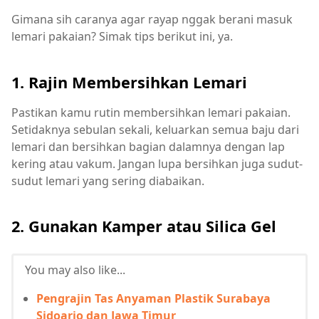
Gimana sih caranya agar rayap nggak berani masuk
lemari pakaian? Simak tips berikut ini, ya.
1. Rajin Membersihkan Lemari
Pastikan kamu rutin membersihkan lemari pakaian.
Setidaknya sebulan sekali, keluarkan semua baju dari
lemari dan bersihkan bagian dalamnya dengan lap
kering atau vakum. Jangan lupa bersihkan juga sudut-
sudut lemari yang sering diabaikan.
2. Gunakan Kamper atau Silica Gel
You may also like...
Pengrajin Tas Anyaman Plastik Surabaya
Sidoarjo dan Jawa Timur