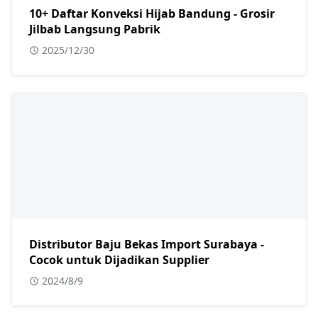
10+ Daftar Konveksi Hijab Bandung - Grosir
Jilbab Langsung Pabrik
2025/12/30
Distributor Baju Bekas Import Surabaya -
Cocok untuk Dijadikan Supplier
2024/8/9