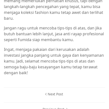
memang memerlukan perhatian khusus, tapi dengan
langkah-langkah pencegahan yang tepat, kamu bisa
menjaga koleksi fashion kamu tetap awet dan terlihat
baru.
Jangan ragu untuk mencoba tips-tips di atas, dan jika
butuh bantuan lebih lanjut, jasa anti rayap profesional
seperti Fumida siap membantu kamu.
Ingat, menjaga pakaian dari kerusakan adalah
investasi jangka panjang untuk gaya dan kenyamanan
kamu. Jadi, selamat mencoba tips-tips di atas dan
semoga baju-baju kesayangan kamu tetap terawat
dengan baik!
Next Post