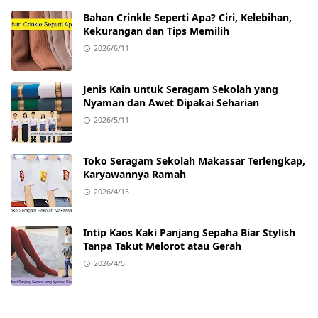
Bahan Crinkle Seperti Apa? Ciri, Kelebihan,
Kekurangan dan Tips Memilih
2026/6/11
Jenis Kain untuk Seragam Sekolah yang
Nyaman dan Awet Dipakai Seharian
2026/5/11
Toko Seragam Sekolah Makassar Terlengkap,
Karyawannya Ramah
2026/4/15
Intip Kaos Kaki Panjang Sepaha Biar Stylish
Tanpa Takut Melorot atau Gerah
2026/4/5