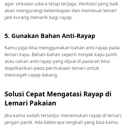
agar sirkulasi udara tetap terjaga. Ventilasi yang baik
akan mengurangi kelembapan dan membuat lemari
jadi kurang menarik bagi rayap.
5. Gunakan Bahan Anti-Rayap
Kamu juga bisa menggunakan bahan anti-rayap pada
lemari kayu. Bahan-bahan seperti minyak kayu putih
atau cairan anti-rayap yang dijual di pasaran bisa
diaplikasikan pada permukaan lemari untuk
mencegah rayap datang.
Solusi Cepat Mengatasi Rayap di
Lemari Pakaian
Jika kamu sudah terlanjur menemukan rayap di lemari,
jangan panik. Ada beberapa langkah yang bisa kamu