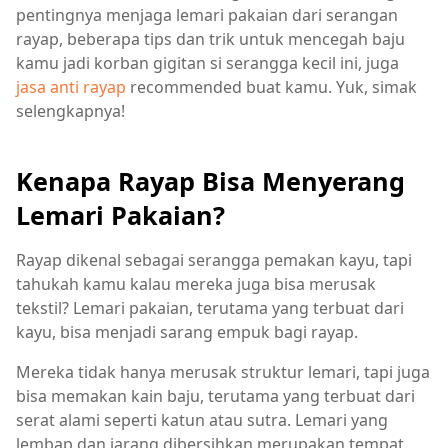
pentingnya menjaga lemari pakaian dari serangan
rayap, beberapa tips dan trik untuk mencegah baju
kamu jadi korban gigitan si serangga kecil ini, juga
jasa anti rayap
recommended buat kamu. Yuk, simak
selengkapnya!
Kenapa Rayap Bisa Menyerang
Lemari Pakaian?
Rayap dikenal sebagai serangga pemakan kayu, tapi
tahukah kamu kalau mereka juga bisa merusak
tekstil? Lemari pakaian, terutama yang terbuat dari
kayu, bisa menjadi sarang empuk bagi rayap.
Mereka tidak hanya merusak struktur lemari, tapi juga
bisa memakan kain baju, terutama yang terbuat dari
serat alami seperti katun atau sutra. Lemari yang
lembap dan jarang dibersihkan merupakan tempat