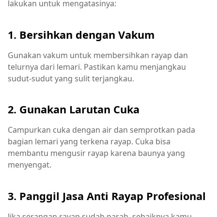
lakukan untuk mengatasinya:
1. Bersihkan dengan Vakum
Gunakan vakum untuk membersihkan rayap dan
telurnya dari lemari. Pastikan kamu menjangkau
sudut-sudut yang sulit terjangkau.
2. Gunakan Larutan Cuka
Campurkan cuka dengan air dan semprotkan pada
bagian lemari yang terkena rayap. Cuka bisa
membantu mengusir rayap karena baunya yang
menyengat.
3. Panggil Jasa Anti Rayap Profesional
Jika serangan rayap sudah parah, sebaiknya kamu