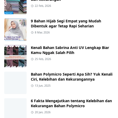
22 Feb, 2026
9 Bahan Hijab Segi Empat yang Mudah
Dibentuk agar Tetap Rapi Seharian
8 Mar, 2026
Kenali Bahan Sabrina Anti UV Lengkap Biar
Kamu Nggak Salah Pilih
25 Feb, 2026
Bahan Polymicro Seperti Apa Sih? Yuk Kenali
Ciri, Kelebihan dan Kekurangannya
13 Jun, 2025
6 Fakta Mengejutkan tentang Kelebihan dan
Kekurangan Bahan Polymicro
20 Jan, 2026