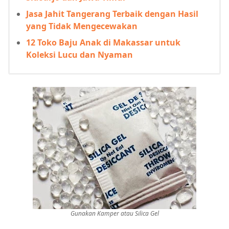
Jasa Jahit Tangerang Terbaik dengan Hasil
yang Tidak Mengecewakan
12 Toko Baju Anak di Makassar untuk
Koleksi Lucu dan Nyaman
Gunakan Kamper atau Silica Gel