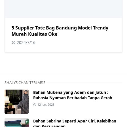
5 Supplier Tote Bag Bandung Model Trendy
Murah Kualitas Oke
2024/7/16
SHALYS CHAN TERLARIS
Bahan Mukena yang Adem dan Jatuh :
Rahasia Nyaman Beribadah Tanpa Gerah
12 Jun, 2025
Bahan Sabrina Seperti Apa? Ciri, Kelebihan
dan Kekurangan