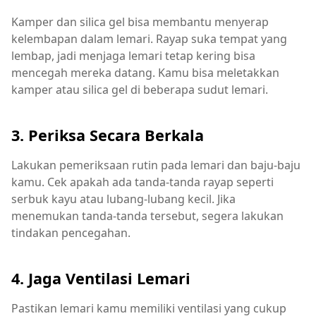
Kamper dan silica gel bisa membantu menyerap
kelembapan dalam lemari. Rayap suka tempat yang
lembap, jadi menjaga lemari tetap kering bisa
mencegah mereka datang. Kamu bisa meletakkan
kamper atau silica gel di beberapa sudut lemari.
3. Periksa Secara Berkala
Lakukan pemeriksaan rutin pada lemari dan baju-baju
kamu. Cek apakah ada tanda-tanda rayap seperti
serbuk kayu atau lubang-lubang kecil. Jika
menemukan tanda-tanda tersebut, segera lakukan
tindakan pencegahan.
4. Jaga Ventilasi Lemari
Pastikan lemari kamu memiliki ventilasi yang cukup