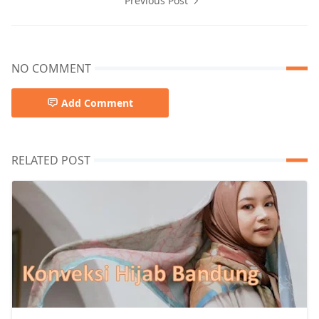
Previous Post
NO COMMENT
Add Comment
RELATED POST