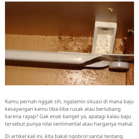
Kamu pernah nggak sih, ngalamin situasi di mana baju
kesayangan kamu tiba-tiba rusak atau berlubang
karena rayap? Gak enak banget ya, apalagi kalau baju
tersebut punya nilai sentimental atau harganya mahal.
Di artikel kali ini, kita bakal ngobrol santai tentang