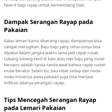
favorit bagi rayap untuk berkembang biak.
Dampak Serangan Rayap pada
Pakaian
Kalau lemari kamu diserang rayap, dampaknya bisa
sangat merugikan. Baju-baju yang seharusnya bisa
dipakai dalam jangka waktu lama jadi cepat rusak.
Lubang-lubang kecil di kain atau tepi baju yang mulai
keropos adalah tanda-tanda awal bahwa rayap sudah
mulai beraksi. Selain itu, bau tidak sedap dan noda-
noda misterius pada pakaian juga bisa menjadi
indikasi adanya serangan rayap.
Tips Mencegah Serangan Rayap
pada Lemari Pakaian