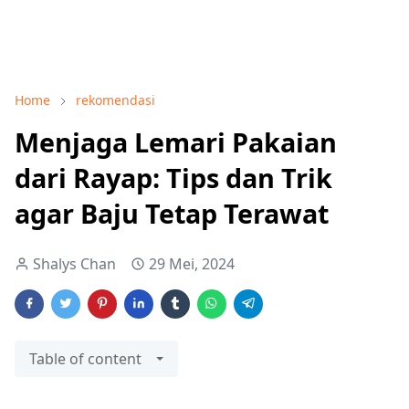
Home
rekomendasi
Menjaga Lemari Pakaian
dari Rayap: Tips dan Trik
agar Baju Tetap Terawat
Shalys Chan
29 Mei, 2024
Table of content