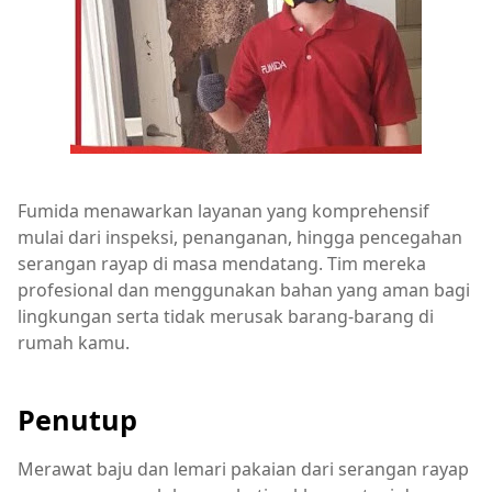
Fumida menawarkan layanan yang komprehensif
mulai dari inspeksi, penanganan, hingga pencegahan
serangan rayap di masa mendatang. Tim mereka
profesional dan menggunakan bahan yang aman bagi
lingkungan serta tidak merusak barang-barang di
rumah kamu.
Penutup
Merawat baju dan lemari pakaian dari serangan rayap