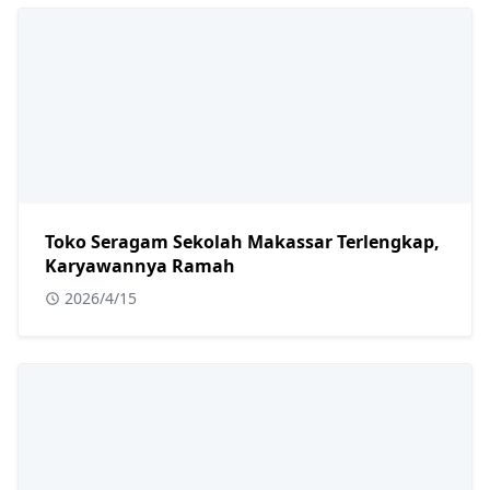
Toko Seragam Sekolah Makassar Terlengkap,
Karyawannya Ramah
2026/4/15