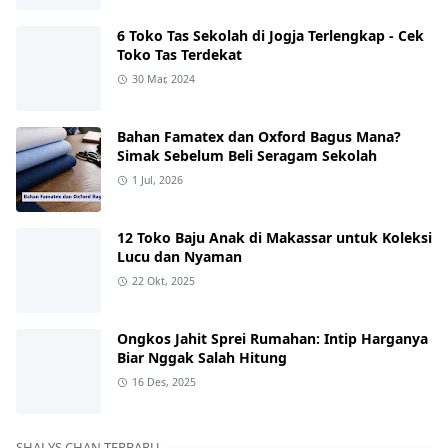
6 Toko Tas Sekolah di Jogja Terlengkap - Cek
Toko Tas Terdekat
30 Mar, 2024
Bahan Famatex dan Oxford Bagus Mana?
Simak Sebelum Beli Seragam Sekolah
1 Jul, 2026
12 Toko Baju Anak di Makassar untuk Koleksi
Lucu dan Nyaman
22 Okt, 2025
Ongkos Jahit Sprei Rumahan: Intip Harganya
Biar Nggak Salah Hitung
16 Des, 2025
SHALYS CHAN TERBARU