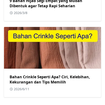
9 Bahan Hijab Segi Empat yang Mudah
Dibentuk agar Tetap Rapi Seharian
2026/3/8
Bahan Crinkle Seperti Apa? Ciri, Kelebihan,
Kekurangan dan Tips Memilih
2026/6/11