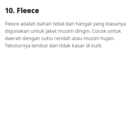
10. Fleece
Fleece adalah bahan tebal dan hangat yang biasanya
digunakan untuk jaket musim dingin. Cocok untuk
daerah dengan suhu rendah atau musim hujan.
Teksturnya lembut dan tidak kasar di kulit.