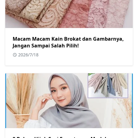
Macam Macam Kain Brokat dan Gambarnya,
Jangan Sampai Salah Pilih!
2026/7/18