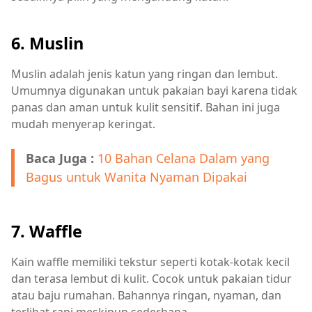
6. Muslin
Muslin adalah jenis katun yang ringan dan lembut.
Umumnya digunakan untuk pakaian bayi karena tidak
panas dan aman untuk kulit sensitif. Bahan ini juga
mudah menyerap keringat.
Baca Juga :
10 Bahan Celana Dalam yang
Bagus untuk Wanita Nyaman Dipakai
7. Waffle
Kain waffle memiliki tekstur seperti kotak-kotak kecil
dan terasa lembut di kulit. Cocok untuk pakaian tidur
atau baju rumahan. Bahannya ringan, nyaman, dan
terlihat rapi meskipun sederhana.