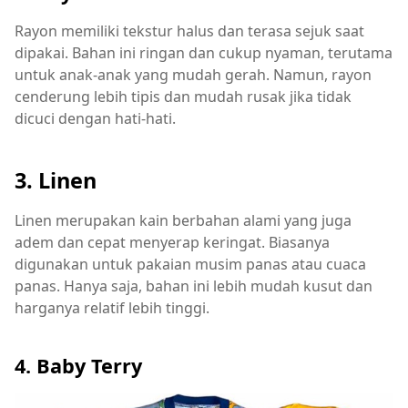
Rayon memiliki tekstur halus dan terasa sejuk saat
dipakai. Bahan ini ringan dan cukup nyaman, terutama
untuk anak-anak yang mudah gerah. Namun, rayon
cenderung lebih tipis dan mudah rusak jika tidak
dicuci dengan hati-hati.
3. Linen
Linen merupakan kain berbahan alami yang juga
adem dan cepat menyerap keringat. Biasanya
digunakan untuk pakaian musim panas atau cuaca
panas. Hanya saja, bahan ini lebih mudah kusut dan
harganya relatif lebih tinggi.
4. Baby Terry