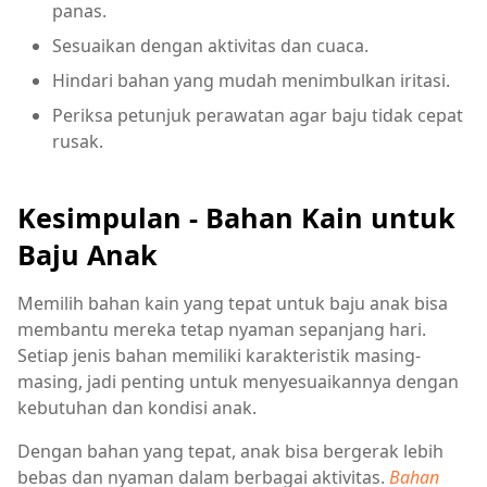
panas.
Sesuaikan dengan aktivitas dan cuaca.
Hindari bahan yang mudah menimbulkan iritasi.
Periksa petunjuk perawatan agar baju tidak cepat
rusak.
Kesimpulan - Bahan Kain untuk
Baju Anak
Memilih bahan kain yang tepat untuk baju anak bisa
membantu mereka tetap nyaman sepanjang hari.
Setiap jenis bahan memiliki karakteristik masing-
masing, jadi penting untuk menyesuaikannya dengan
kebutuhan dan kondisi anak.
Dengan bahan yang tepat, anak bisa bergerak lebih
bebas dan nyaman dalam berbagai aktivitas.
Bahan