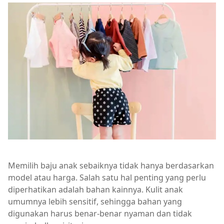
Memilih baju anak sebaiknya tidak hanya berdasarkan
model atau harga. Salah satu hal penting yang perlu
diperhatikan adalah bahan kainnya. Kulit anak
umumnya lebih sensitif, sehingga bahan yang
digunakan harus benar-benar nyaman dan tidak