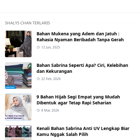
SHALYS CHAN TERLARIS
Bahan Mukena yang Adem dan Jatuh :
Rahasia Nyaman Beribadah Tanpa Gerah
12 Jun, 2025
Bahan Sabrina Seperti Apa? Ciri, Kelebihan
dan Kekurangan
22 Feb, 2026
9 Bahan Hijab Segi Empat yang Mudah
Dibentuk agar Tetap Rapi Seharian
8 Mar, 2026
Kenali Bahan Sabrina Anti UV Lengkap Biar
Kamu Nggak Salah Pilih