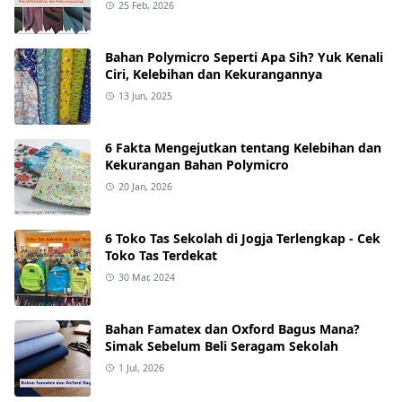
25 Feb, 2026
Bahan Polymicro Seperti Apa Sih? Yuk Kenali
Ciri, Kelebihan dan Kekurangannya
13 Jun, 2025
6 Fakta Mengejutkan tentang Kelebihan dan
Kekurangan Bahan Polymicro
20 Jan, 2026
6 Toko Tas Sekolah di Jogja Terlengkap - Cek
Toko Tas Terdekat
30 Mar, 2024
Bahan Famatex dan Oxford Bagus Mana?
Simak Sebelum Beli Seragam Sekolah
1 Jul, 2026