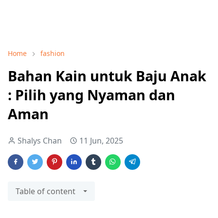
Home
fashion
Bahan Kain untuk Baju Anak
: Pilih yang Nyaman dan
Aman
Shalys Chan
11 Jun, 2025
Table of content