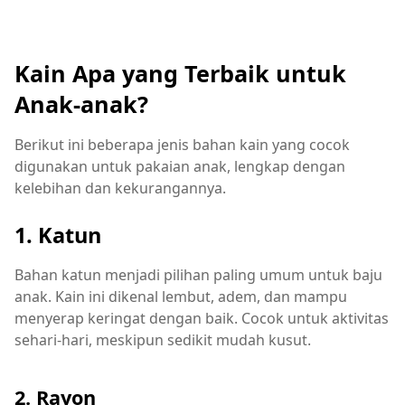
Kain Apa yang Terbaik untuk
Anak-anak?
Berikut ini beberapa jenis bahan kain yang cocok
digunakan untuk pakaian anak, lengkap dengan
kelebihan dan kekurangannya.
1. Katun
Bahan katun menjadi pilihan paling umum untuk baju
anak. Kain ini dikenal lembut, adem, dan mampu
menyerap keringat dengan baik. Cocok untuk aktivitas
sehari-hari, meskipun sedikit mudah kusut.
2. Rayon