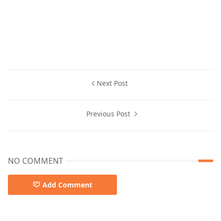
Next Post
Previous Post
NO COMMENT
Add Comment