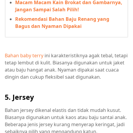
Macam Macam Kain Brokat dan Gambarnya,
Jangan Sampai Salah Pilih!
Rekomendasi Bahan Baju Renang yang
Bagus dan Nyaman Dipakai
Bahan baby terry
ini karakteristiknya agak tebal, tetapi
tetap lembut di kulit. Biasanya digunakan untuk jaket
atau baju hangat anak. Nyaman dipakai saat cuaca
dingin dan cukup fleksibel saat digunakan.
5. Jersey
Bahan jersey dikenal elastis dan tidak mudah kusut.
Biasanya digunakan untuk kaos atau baju santai anak.
Beberapa jenis jersey kurang menyerap keringat, jadi
sebaiknya pilih yang mengandung katun.