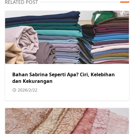
RELATED POST
Bahan Sabrina Seperti Apa? Ciri, Kelebihan
dan Kekurangan
2026/2/22