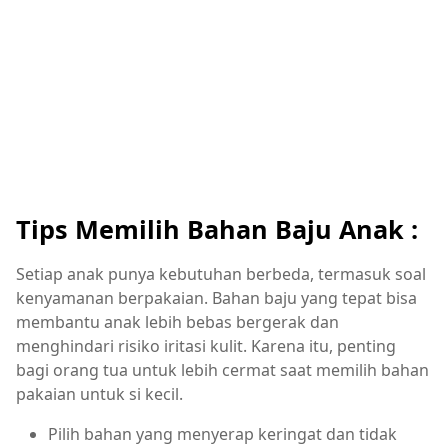
Tips Memilih Bahan Baju Anak :
Setiap anak punya kebutuhan berbeda, termasuk soal
kenyamanan berpakaian. Bahan baju yang tepat bisa
membantu anak lebih bebas bergerak dan
menghindari risiko iritasi kulit. Karena itu, penting
bagi orang tua untuk lebih cermat saat memilih bahan
pakaian untuk si kecil.
Pilih bahan yang menyerap keringat dan tidak