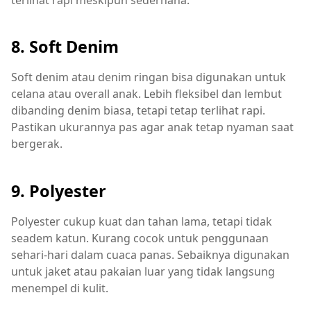
8. Soft Denim
Soft denim atau denim ringan bisa digunakan untuk
celana atau overall anak. Lebih fleksibel dan lembut
dibanding denim biasa, tetapi tetap terlihat rapi.
Pastikan ukurannya pas agar anak tetap nyaman saat
bergerak.
9. Polyester
Polyester cukup kuat dan tahan lama, tetapi tidak
seadem katun. Kurang cocok untuk penggunaan
sehari-hari dalam cuaca panas. Sebaiknya digunakan
untuk jaket atau pakaian luar yang tidak langsung
menempel di kulit.