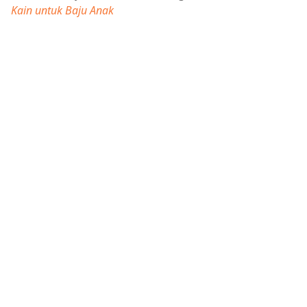
Kain untuk Baju Anak