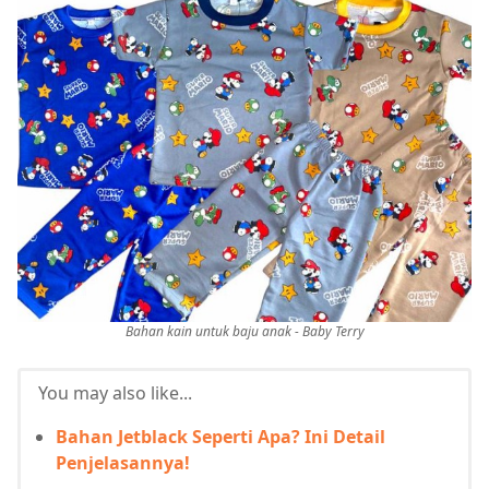
Bahan kain untuk baju anak - Baby Terry
You may also like...
Bahan Jetblack Seperti Apa? Ini Detail
Penjelasannya!